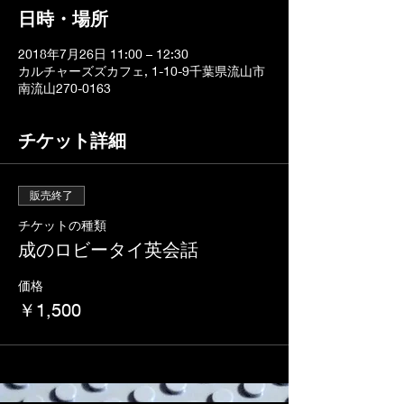
日時・場所
2018年7月26日 11:00 – 12:30
カルチャーズズカフェ, 1-10-9千葉県流山市
南流山270-0163
チケット詳細
販売終了
チケットの種類
成のロビータイ英会話
価格
￥1,500