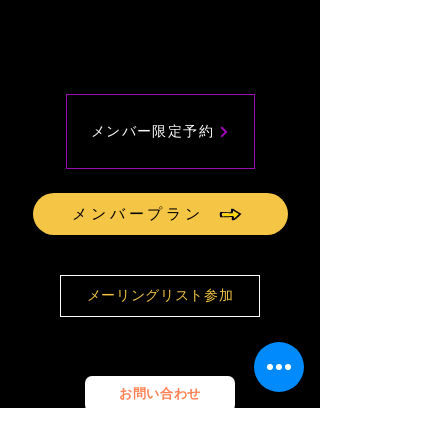
メンバー限定予約
メンバープラン
メーリングリスト参加
お問い合わせ