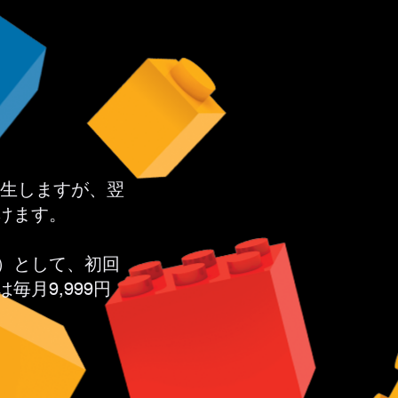
発生しますが、翌
けます。
）として、初回
毎月9,999円