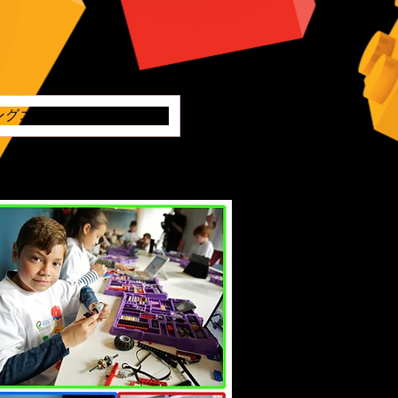
ングエンジニア