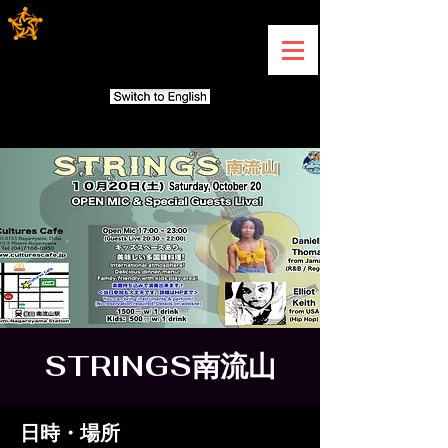
STRINGS南流山
日時・場所