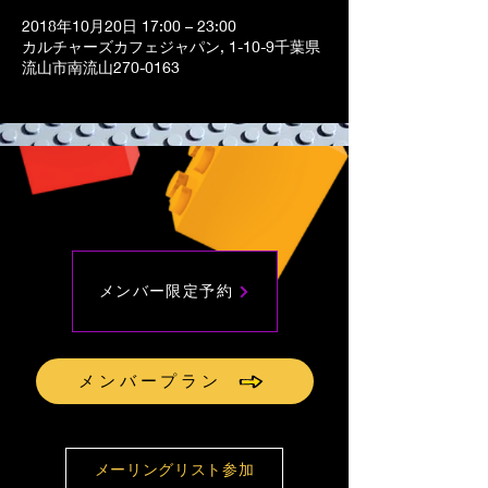
2018年10月20日 17:00 – 23:00
カルチャーズカフェジャパン, 1-10-9千葉県
流山市南流山270-0163
メンバー限定予約
メンバープラン
メーリングリスト参加