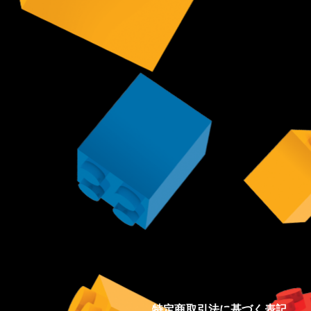
特定商取引法に基づく表記