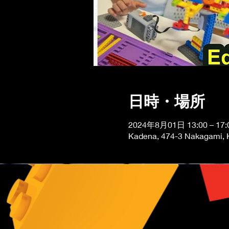
日時・場所
2024年8月01日 13:00 – 17:
Kadena, 474-3 Nakagami, K