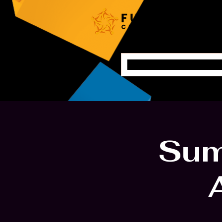
ホーム
Sum