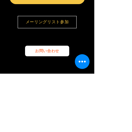
メーリングリスト参加
お問い合わせ
© 2026 FunCrush Creative合同会社。
All rights reserved.