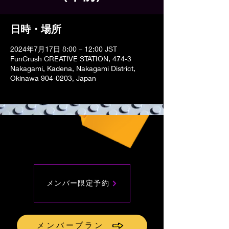
日時・場所
2024年7月17日 8:00 – 12:00 JST
FunCrush CREATIVE STATION, 474-3
Nakagami, Kadena, Nakagami District,
Okinawa 904-0203, Japan
メンバー限定予約
メンバープラン