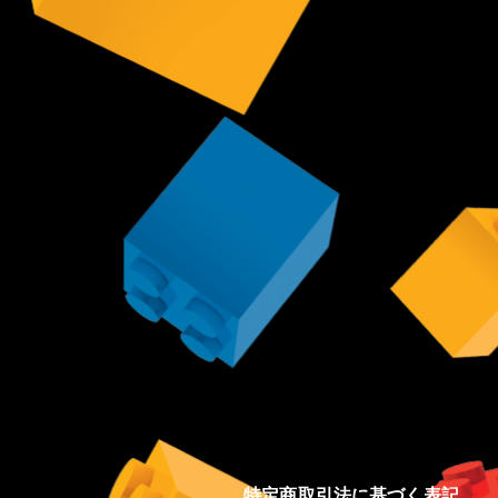
特定商取引法に基づく表記