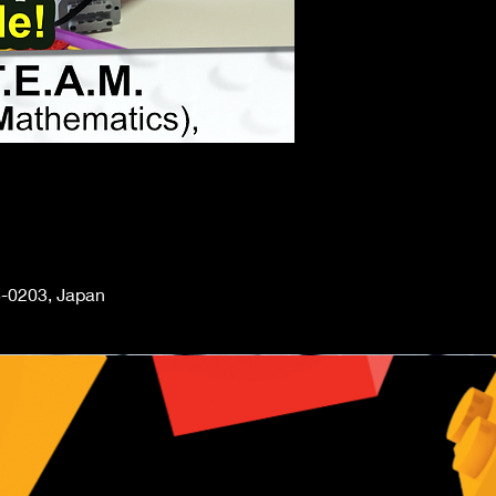
-0203, Japan