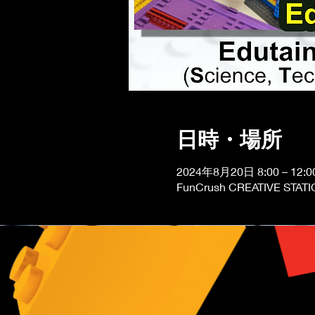
日時・場所
2024年8月20日 8:00 – 12:0
FunCrush CREATIVE STATIO