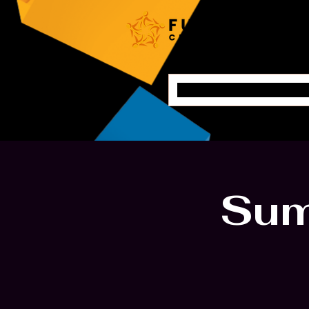
ホーム
Sum