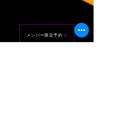
メンバー限定予約
メンバープラン
メーリングリスト参加
お問い合わせ