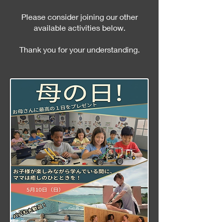
Please consider joining our other
available activities below.
Thank you for your understanding.