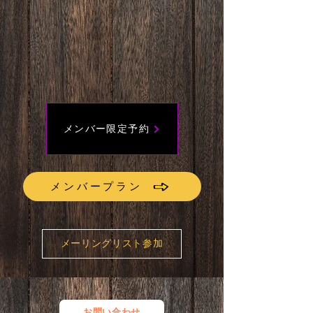
メンバー限定予約
メンバープラン
メーリングリスト参加
お問い合わせ