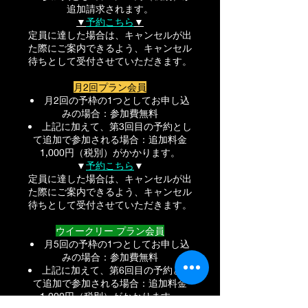
追加請求されます。
▼
予約こちら
▼
定員に達した場合は、キャンセルが出
た際にご案内できるよう、キャンセル
待ちとして受付させていただきます。​
月2回プラン会員
月2回の予枠の1つとしてお申し込
みの場合：参加費無料
上記に加えて、第3回目の予約とし
て追加で参加される場合：追加料金
1,000円（税別）がかかります。
▼
予約こちら
▼
​定員に達した場合は、キャンセルが出
た際にご案内できるよう、キャンセル
待ちとして受付させていただきます。
ウイークリー プラン会員
月5回の予枠の1つとしてお申し込
みの場合：参加費無料
上記に加えて、第6回目の予約とし
て追加で参加される場合：追加料金
1,000円（税別）がかかります。