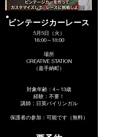
ビンテージカーレース
5月5日（火）
16:00～18:00
場所
CREATIVE STATION
（嘉手納町）
対象年齢：4～13歳
経験：不要！
講師：日英バイリンガル
保護者の参加：可能です（無料）