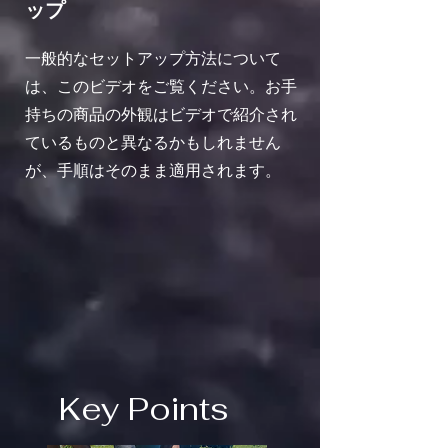
ップ
一般的なセットアップ方法について
は、このビデオをご覧ください。お手
持ちの商品の外観はビデオで紹介され
ているものと異なるかもしれません
が、手順はそのまま適用されます。
Key Points