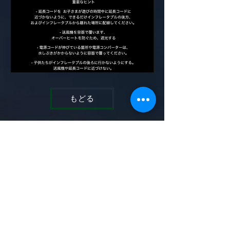
もどる
メンバー限定予約